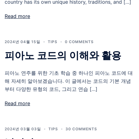
country has its own unique history, traditions, and […]
Read more
2024년 04월 15일
TIPS
0 COMMENTS
피아노 코드의 이해와 활용
피아노 연주를 위한 기초 학습 중 하나인 피아노 코드에 대
해 자세히 알아보겠습니다. 이 글에서는 코드의 기본 개념
부터 다양한 유형의 코드, 그리고 연습 […]
Read more
2024년 03월 03일
TIPS
30 COMMENTS