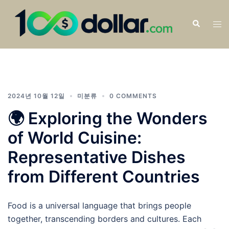
2024년 10월 12일
미분류
0 COMMENTS
🌍 Exploring the Wonders
of World Cuisine:
Representative Dishes
from Different Countries
Food is a universal language that brings people
together, transcending borders and cultures. Each