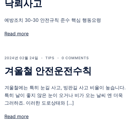
낙뢰사고
예방조치 30-30 안전규칙 준수 핵심 행동요령
Read more
2024년 02월 24일
TIPS
0 COMMENTS
겨울철 안전운전수칙
겨울철에는 특히 눈길 사고, 빙판길 사고 비율이 높습니다.
특히 날이 좋지 않은 눈이 오거나 비가 오는 날씨 엔 더욱
그러하죠. 이러한 도로상태와 […]
Read more