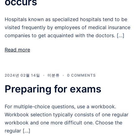
occurs
Hospitals known as specialized hospitals tend to be
visited frequently by employees of medical insurance
companies to get acquainted with the doctors. […]
Read more
2024년 02월 14일
미분류
0 COMMENTS
Preparing for exams
For multiple-choice questions, use a workbook.
Workbook selection typically consists of one regular
workbook and one more difficult one. Choose the
regular […]